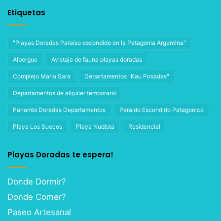
Etiquetas
"Playas Doradas Paraíso escondido en la Patagonia Argentina"
Albergue
Avistaje de fauna playas doradas
Complejo Maria Sara
Departamentos "Kau Posadas"
Departamentos de alquiler temporario
Panambi Doradas Departamentos
Paraido Escondido Patagonico
Playa Los Suecos
Playa Nudista
Residencial
Playas Doradas te espera!
Donde Dormir?
Donde Comer?
Paseo Artesanal