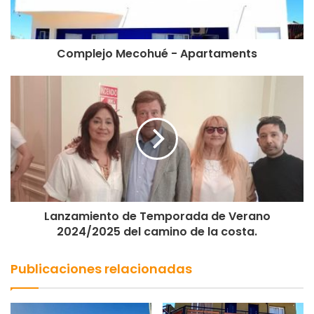
Complejo Mecohué - Apartaments
Lanzamiento de Temporada de Verano
2024/2025 del camino de la costa.
Publicaciones relacionadas