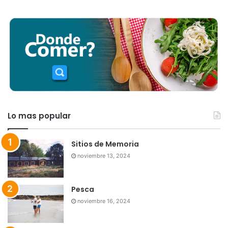
Lo mas popular
Sitios de Memoria
noviembre 13, 2024
Pesca
noviembre 16, 2024