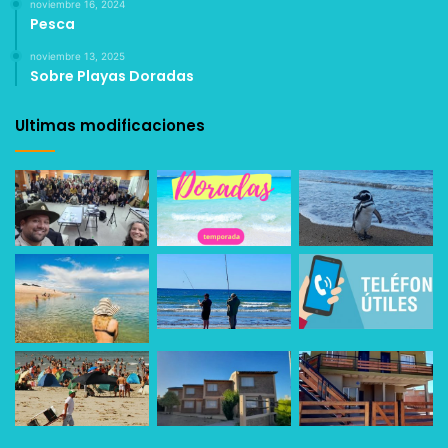
noviembre 16, 2024
Pesca
noviembre 13, 2025
Sobre Playas Doradas
Ultimas modificaciones