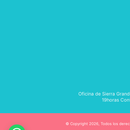
Oficina de Sierra Grand
19horas Con
© Copyright 2026, Todos los derec