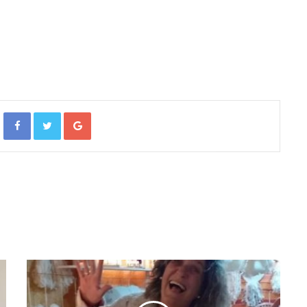
Facebook
Twitter
Google+