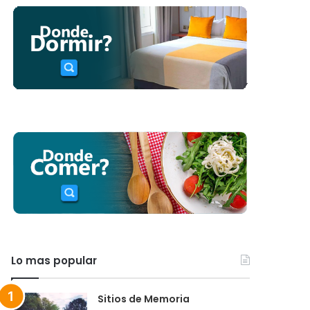
Lo mas popular
Sitios de Memoria