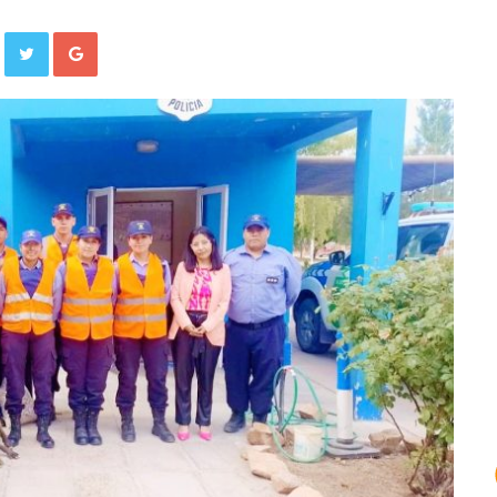
Facebook
Twitter
Google+