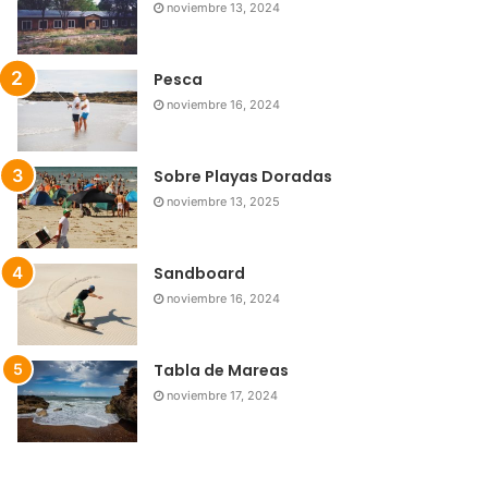
noviembre 13, 2024
Pesca
noviembre 16, 2024
Sobre Playas Doradas
noviembre 13, 2025
Sandboard
noviembre 16, 2024
Tabla de Mareas
noviembre 17, 2024